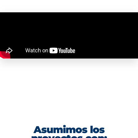
Asumimos los