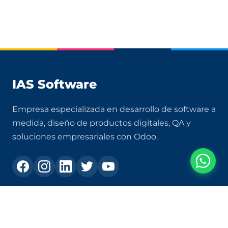
IAS Software
Empresa especializada en desarrollo de software a
medida, diseño de productos digitales, QA y
soluciones empresariales con Odoo.
Contacto
+573105303231