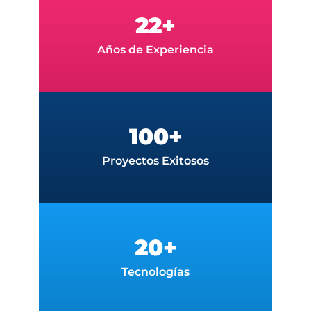
22+
Años de Experiencia
100+
Proyectos Exitosos
20+
Tecnologías