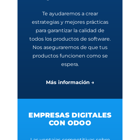
Te ayudaremos a crear
estrategias y mejores prácticas
para garantizar la calidad de
todos los productos de software.
Nos aseguraremos de que tus
productos funcionen como se
espera.
Más información →
EMPRESAS DIGITALES
CON ODOO
Las ventajas competitivas sobre