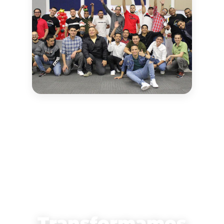
Transformamos