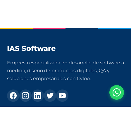
IAS Software
Empresa especializada en desarrollo de software a
medida, diseño de productos digitales, QA y
soluciones empresariales con Odoo.
Contacto
+573105303231