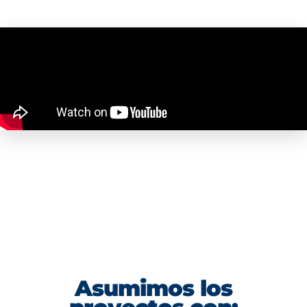
Asumimos los