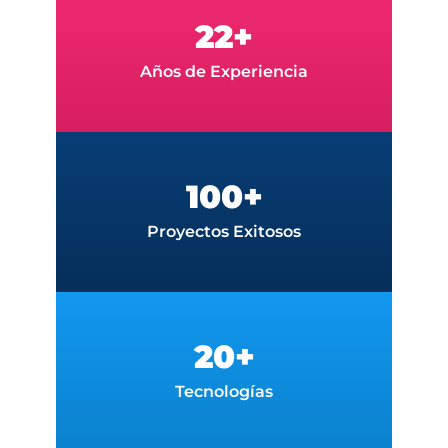
22+
Años de Experiencia
100+
Proyectos Exitosos
20+
Tecnologías