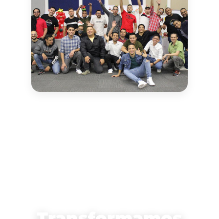
Transformamos