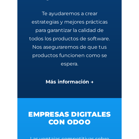
Te ayudaremos a crear
estrategias y mejores prácticas
para garantizar la calidad de
todos los productos de software.
Nos aseguraremos de que tus
productos funcionen como se
espera.
Más información →
EMPRESAS DIGITALES
CON ODOO
Las ventajas competitivas sobre