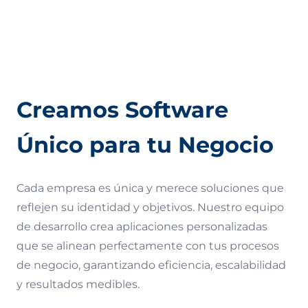
Aseguramiento de Calidad (QA)
Términos de Uso
Creamos Software
Único para tu Negocio
Cada empresa es única y merece soluciones que
reflejen su identidad y objetivos. Nuestro equipo
de desarrollo crea aplicaciones personalizadas
que se alinean perfectamente con tus procesos
de negocio, garantizando eficiencia, escalabilidad
y resultados medibles.