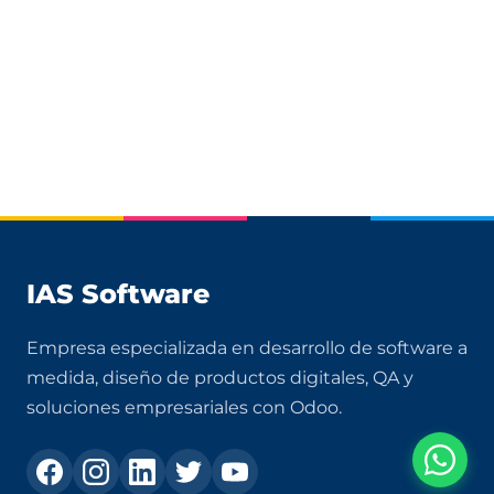
IAS Software
Empresa especializada en desarrollo de software a
medida, diseño de productos digitales, QA y
soluciones empresariales con Odoo.