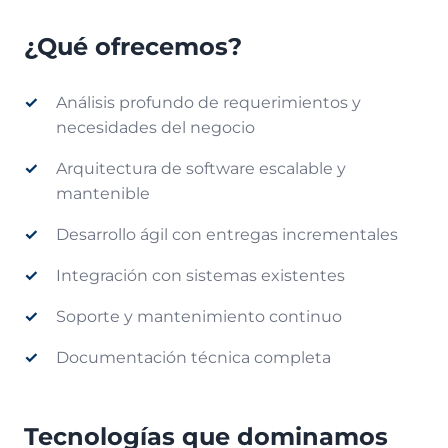
¿Qué ofrecemos?
Análisis profundo de requerimientos y
necesidades del negocio
Arquitectura de software escalable y
mantenible
Desarrollo ágil con entregas incrementales
Integración con sistemas existentes
Soporte y mantenimiento continuo
Documentación técnica completa
Tecnologías que dominamos