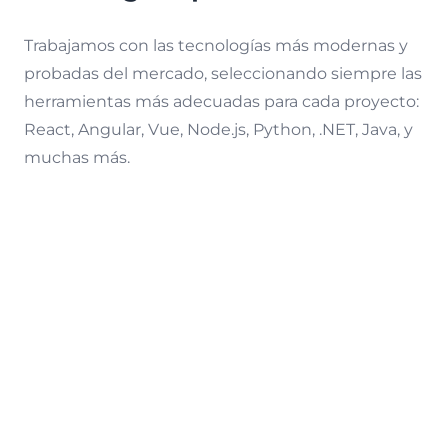
Trabajamos con las tecnologías más modernas y
probadas del mercado, seleccionando siempre las
herramientas más adecuadas para cada proyecto:
React, Angular, Vue, Node.js, Python, .NET, Java, y
muchas más.